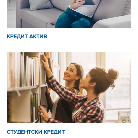
КРЕДИТ АКТИВ
СТУДЕНТСКИ КРЕДИТ