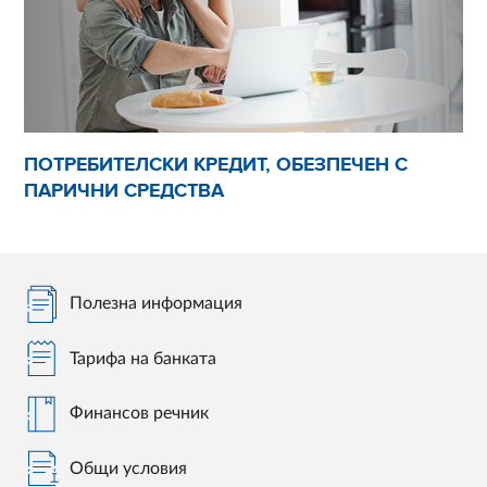
ПОТРЕБИТЕЛСКИ КРЕДИТ, ОБЕЗПЕЧЕН С
ПАРИЧНИ СРЕДСТВА
Полезна информация
Тарифа на банката
Финансов речник
Общи условия