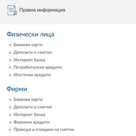
Правна информация
Физически лица
Банкови карти
Депозити и сметки
Интернет банка
Потребителски кредити
Ипотечни кредити
Фирми
Банкови карти
Депозити и сметки
Интернет банка
Фирмени кредити
Преводи и плащане на сметки