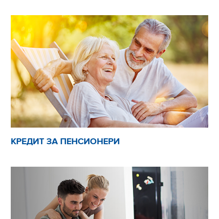
КРЕДИТ ЗА ПЕНСИОНЕРИ