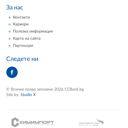
За нас
Контакти
Кариери
Полезна информация
Карта на сайта
Партньори
Следете ни
© Всички права запазени 2026 CCBank.bg
Site by:
Studio X