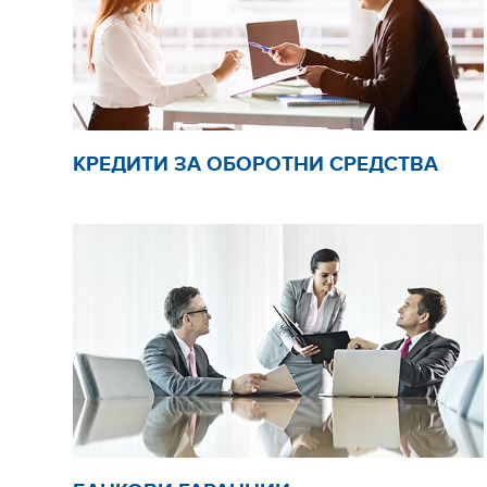
КРЕДИТИ ЗА ОБОРОТНИ СРЕДСТВА