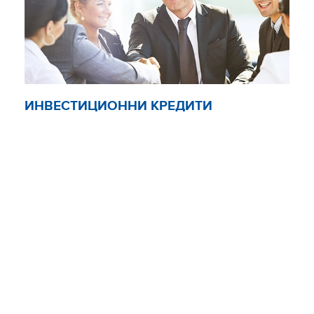
ИНВЕСТИЦИОННИ КРЕДИТИ