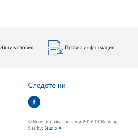
Общи условия
Правна информация
Следете ни
© Всички права запазени 2026 CCBank.bg
Site by:
Studio X