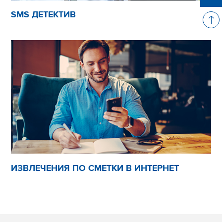
SMS ДЕТЕКТИВ
ИЗВЛЕЧЕНИЯ ПО СМЕТКИ В ИНТЕРНЕТ