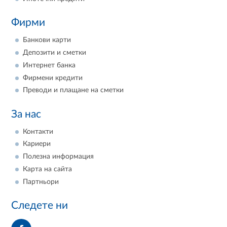
Фирми
Банкови карти
Депозити и сметки
Интернет банка
Фирмени кредити
Преводи и плащане на сметки
За нас
Контакти
Кариери
Полезна информация
Карта на сайта
Партньори
Следете ни