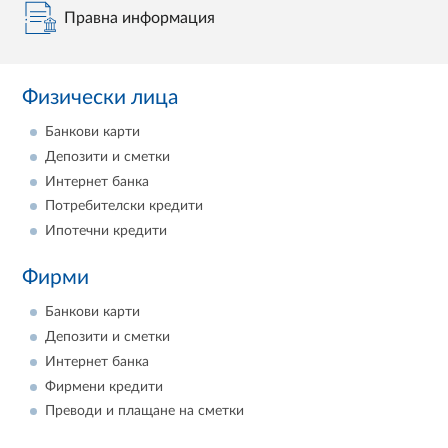
Правна информация
Физически лица
Банкови карти
Депозити и сметки
Интернет банка
Потребителски кредити
Ипотечни кредити
Фирми
Банкови карти
Депозити и сметки
Интернет банка
Фирмени кредити
Преводи и плащане на сметки