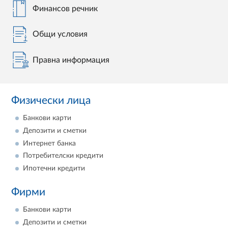
Финансов речник
Общи условия
Правна информация
Физически лица
Банкови карти
Депозити и сметки
Интернет банка
Потребителски кредити
Ипотечни кредити
Фирми
Банкови карти
Депозити и сметки