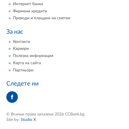
Интернет банка
Фирмени кредити
Преводи и плащане на сметки
За нас
Контакти
Кариери
Полезна информация
Карта на сайта
Партньори
Следете ни
© Всички права запазени 2026 CCBank.bg
Site by:
Studio X