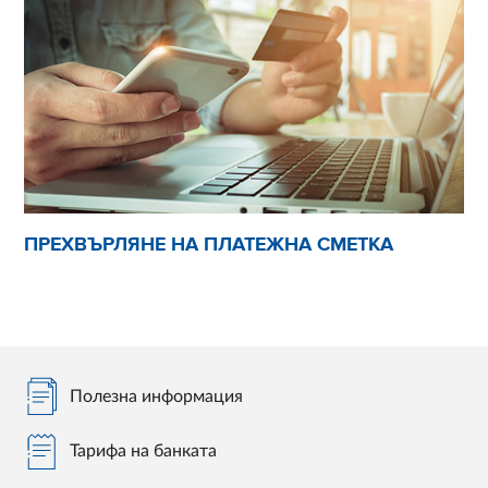
ПРЕХВЪРЛЯНЕ НА ПЛАТЕЖНА СМЕТКА
Полезна информация
Тарифа на банката