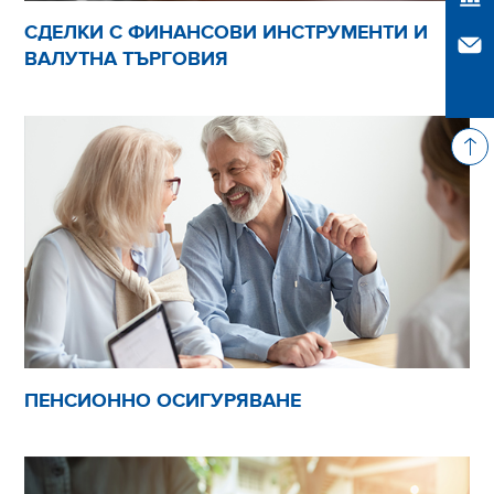
СДЕЛКИ С ФИНАНСОВИ ИНСТРУМЕНТИ И
Свъ
ВАЛУТНА ТЪРГОВИЯ
ПЕНСИОННО ОСИГУРЯВАНЕ