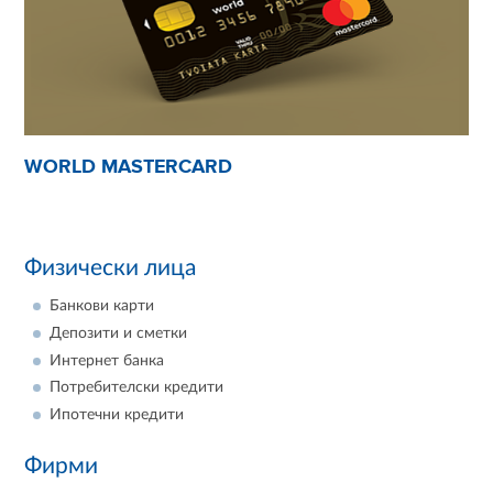
WORLD MASTERCARD
Физически лица
Банкови карти
Депозити и сметки
Интернет банка
Потребителски кредити
Ипотечни кредити
Фирми