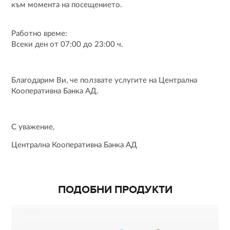
към момента на посещението.
Работно време:
Всеки ден от 07:00 до 23:00 ч.
Благодарим Ви, че ползвате услугите на Централна
Кооперативна Банка АД.
С уважение,
Централна Кооперативна Банка АД
ПОДОБНИ ПРОДУКТИ