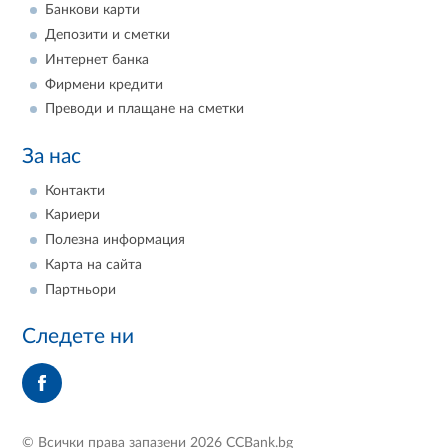
Банкови карти
Депозити и сметки
Интернет банка
Фирмени кредити
Преводи и плащане на сметки
За нас
Контакти
Кариери
Полезна информация
Карта на сайта
Партньори
Следете ни
© Всички права запазени 2026 CCBank.bg