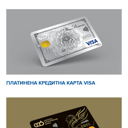
ПЛАТИНЕНА КРЕДИТНА КАРТА VISA