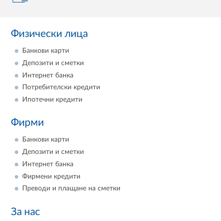
Физически лица
Банкови карти
Депозити и сметки
Интернет банка
Потребителски кредити
Ипотечни кредити
Фирми
Банкови карти
Депозити и сметки
Интернет банка
Фирмени кредити
Преводи и плащане на сметки
За нас