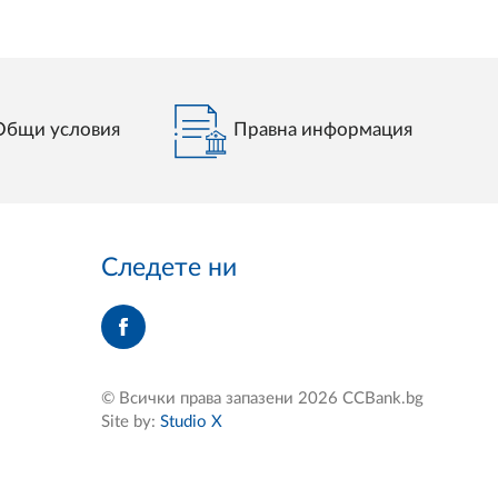
Общи условия
Правна информация
Следете ни
© Всички права запазени 2026 CCBank.bg
Site by:
Studio X