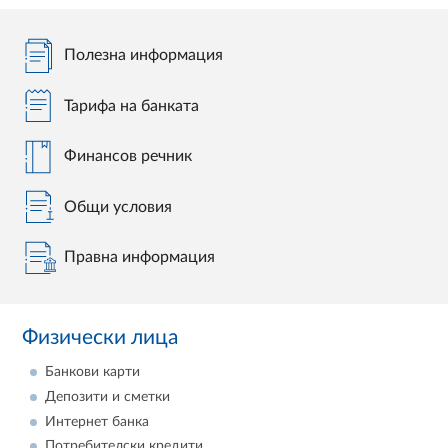
Полезна информация
Тарифа на банката
Финансов речник
Общи условия
Правна информация
Физически лица
Банкови карти
Депозити и сметки
Интернет банка
Потребителски кредити