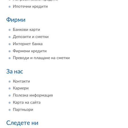
Ипотечни кредити
Фирми
Банкови карти
Депозити и сметки
Интернет банка
Фирмени кредити
Преводи и плащане на сметки
За нас
Контакти
Кариери
Полезна информация
Карта на сайта
Партньори
Следете ни