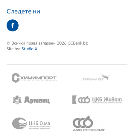
Следете ни
© Всички права запазени 2026 CCBank.bg
Site by:
Studio X