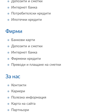
Депозити и сметки
Интернет банка
Потребителски кредити
Ипотечни кредити
Фирми
Банкови карти
Депозити и сметки
Интернет банка
Фирмени кредити
Преводи и плащане на сметки
За нас
Контакти
Кариери
Полезна информация
Карта на сайта
Партньори