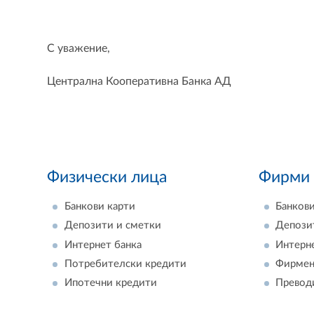
С уважение,
Централна Кооперативна Банка АД
Физически лица
Фирми
Банкови карти
Банкови
Депозити и сметки
Депози
Интернет банка
Интерн
Потребителски кредити
Фирмен
Ипотечни кредити
Превод