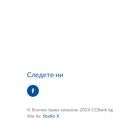
Следете ни
© Всички права запазени 2026 CCBank.bg
Site by:
Studio X