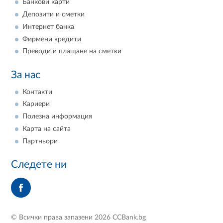
Банкови карти
Депозити и сметки
Интернет банка
Фирмени кредити
Преводи и плащане на сметки
За нас
Контакти
Кариери
Полезна информация
Карта на сайта
Партньори
Следете ни
© Всички права запазени 2026 CCBank.bg