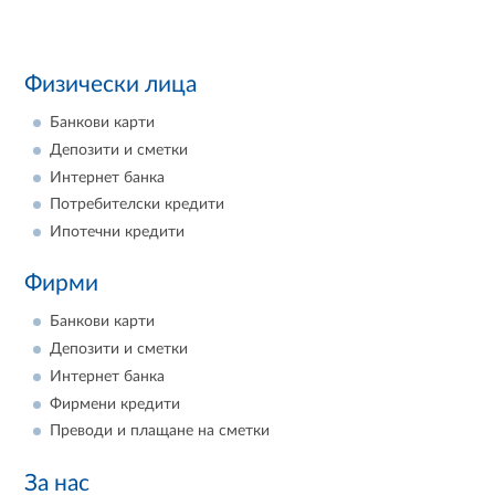
Физически лица
Банкови карти
Депозити и сметки
Интернет банка
Потребителски кредити
Ипотечни кредити
Фирми
Банкови карти
Депозити и сметки
Интернет банка
Фирмени кредити
Преводи и плащане на сметки
За нас