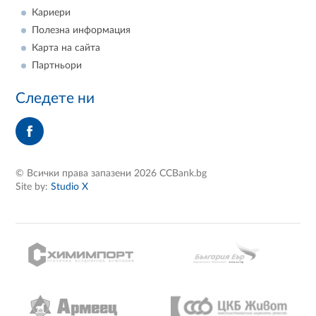
Кариери
Полезна информация
Карта на сайта
Партньори
Следете ни
© Всички права запазени 2026 CCBank.bg
Site by:
Studio X