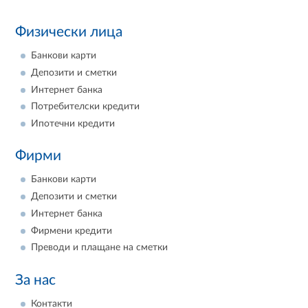
Физически лица
Банкови карти
Депозити и сметки
Интернет банка
Потребителски кредити
Ипотечни кредити
Фирми
Банкови карти
Депозити и сметки
Интернет банка
Фирмени кредити
Преводи и плащане на сметки
За нас
Контакти