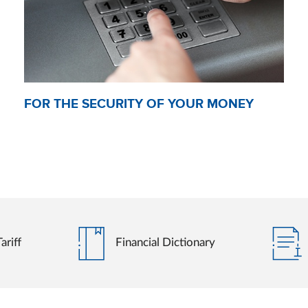
FOR THE SECURITY OF YOUR MONEY
ariff
Financial Dictionary