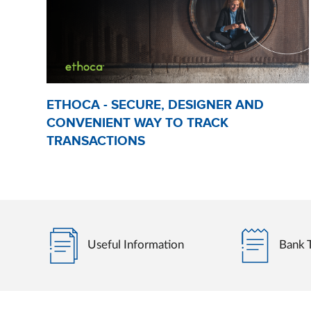
ETHOCA - SECURE, DESIGNER AND
CONVENIENT WAY TO TRACK
TRANSACTIONS
Useful Information
Bank T