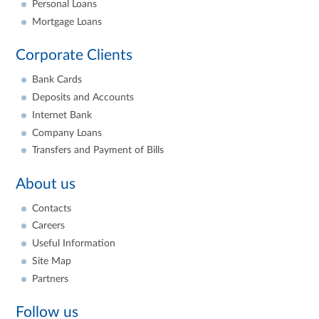
Personal Loans
Mortgage Loans
Corporate Clients
Bank Cards
Deposits and Accounts
Internet Bank
Company Loans
Transfers and Payment of Bills
About us
Contacts
Careers
Useful Information
Site Map
Partners
Follow us