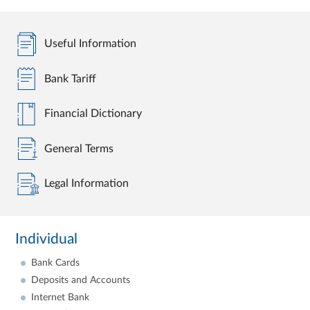
Useful Information
Bank Tariff
Financial Dictionary
General Terms
Legal Information
Individual
Bank Cards
Deposits and Accounts
Internet Bank