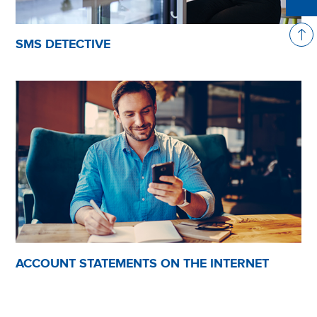
SMS DETECTIVE
ACCOUNT STATEMENTS ON THE INTERNET