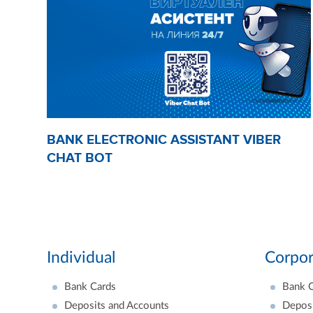
BANK ELECTRONIC ASSISTANT VIBER
CHAT BOT
Individual
Corpor
Bank Cards
Bank 
Deposits and Accounts
Deposi