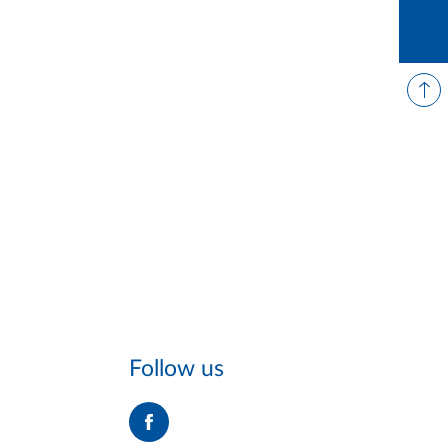
Follow us