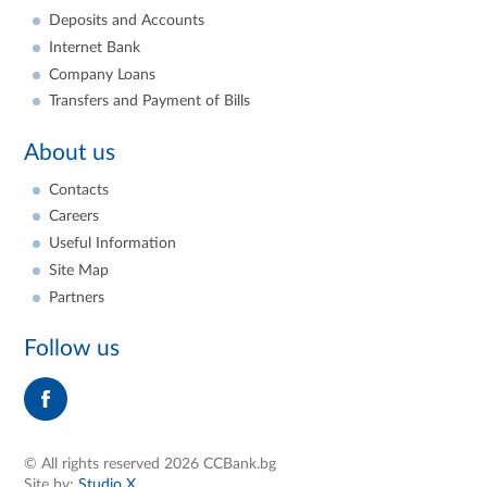
Deposits and Accounts
Internet Bank
Company Loans
Transfers and Payment of Bills
About us
Contacts
Careers
Useful Information
Site Map
Partners
Follow us
© All rights reserved 2026 CCBank.bg
Site by:
Studio X