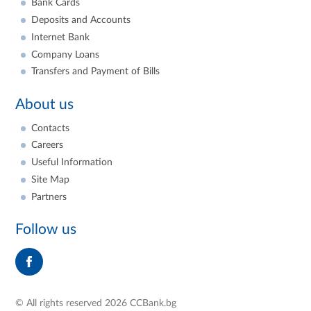
Bank Cards
Deposits and Accounts
Internet Bank
Company Loans
Transfers and Payment of Bills
About us
Contacts
Careers
Useful Information
Site Map
Partners
Follow us
© All rights reserved 2026 CCBank.bg